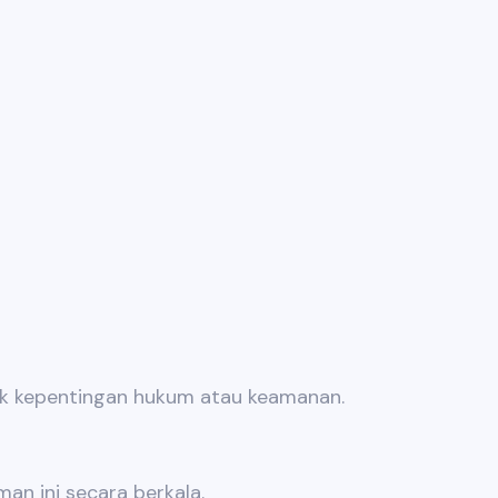
tuk kepentingan hukum atau keamanan.
an ini secara berkala.