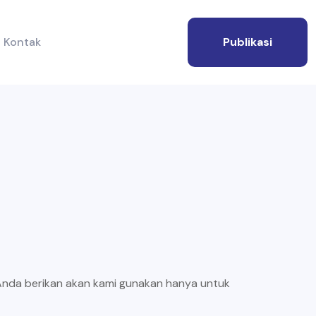
Kontak
Publikasi
 Anda berikan akan kami gunakan hanya untuk